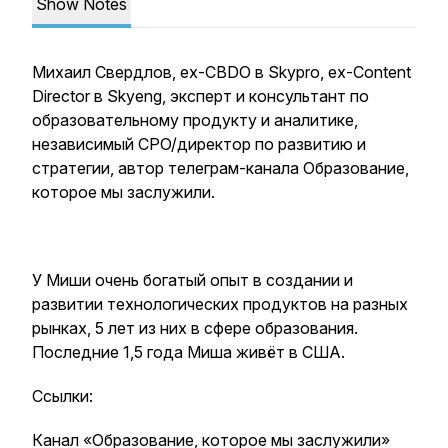
Show Notes
Михаил Свердлов, ex-CBDO в Skypro, ex-Content
Director в Skyeng, эксперт и консультант по
образовательному продукту и аналитике,
независимый CPO/директор по развитию и
стратегии, автор телеграм-канала Образование,
которое мы заслужили.
У Миши очень богатый опыт в создании и
развитии технологических продуктов на разных
рынках, 5 лет из них в сфере образования.
Последние 1,5 года Миша живёт в США.
Ссылки:
Канал «Образование, которое мы заслужили»